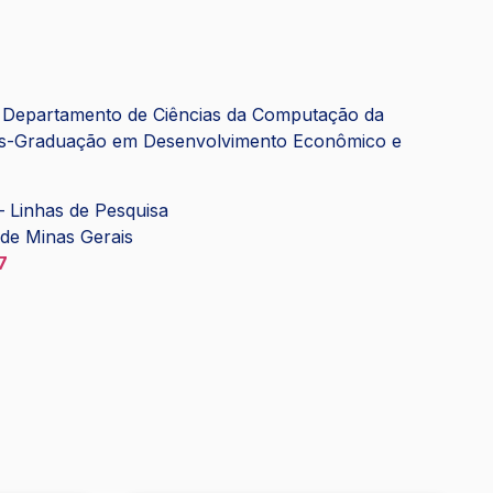
o Departamento de Ciências da Computação da
-Graduação em Desenvolvimento Econômico e
 Linhas de Pesquisa
 de Minas Gerais
7