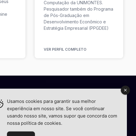
seus
Computação da UNIMONTES.
Pesquisador também do Programa
hine
de Pós-Graduação em
Desenvolvimento Econômico e
Estratégia Empresarial (PPGDEE)
VER PERFIL COMPLETO
Usamos cookies para garantir sua melhor
experiência em nosso site. Se você continuar
usando nosso site, vamos supor que concorda com
nossa política de cookies.