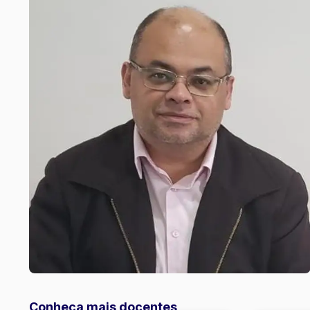
Conheça mais docentes